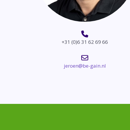
+31 (0)6 31 62 69 66
jeroen@be-gain.nl