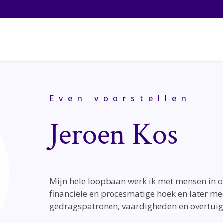
Even voorstellen
Jeroen Kos
Mijn hele loopbaan werk ik met mensen in on
financiële en procesmatige hoek en later me
gedragspatronen, vaardigheden en overtuig